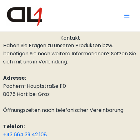
Zum
Inhalt
springen
Kontakt
Haben Sie Fragen zu unseren Produkten bzw.
benötigen Sie noch weitere Informationen? Setzen Sie
sich mit uns in Verbindung:
Adresse:
Pachern-Hauptstraße 110
8075 Hart bei Graz
Öffnungszeiten nach telefonischer Vereinbarung
Telefon:
+43 664 39 42 108